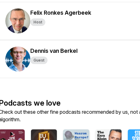
Felix Ronkes Agerbeek
Host
Dennis van Berkel
Guest
Podcasts we love
Check out these other fine podcasts recommended by us, not 
algorithm.